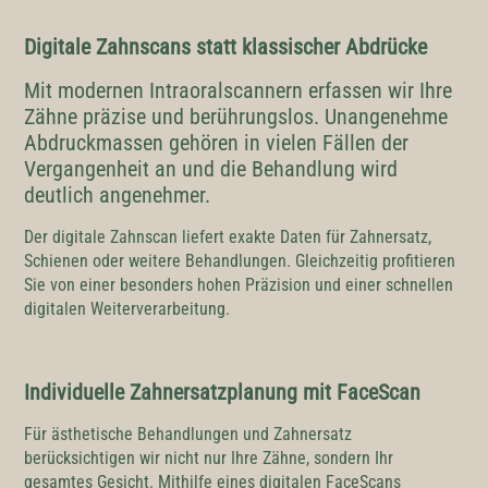
Digitale Zahnscans statt klassischer Abdrücke
Mit modernen Intraoralscannern erfassen wir Ihre
Zähne präzise und berührungslos. Unangenehme
Abdruckmassen gehören in vielen Fällen der
Vergangenheit an und die Behandlung wird
deutlich angenehmer.
Der digitale Zahnscan liefert exakte Daten für Zahnersatz,
Schienen oder weitere Behandlungen. Gleichzeitig profitieren
Sie von einer besonders hohen Präzision und einer schnellen
digitalen Weiterverarbeitung.
Individuelle Zahnersatzplanung mit FaceScan
Für ästhetische Behandlungen und Zahnersatz
berücksichtigen wir nicht nur Ihre Zähne, sondern Ihr
gesamtes Gesicht. Mithilfe eines digitalen FaceScans