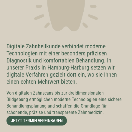
Digitale Zahnheilkunde verbindet moderne
Technologien mit einer besonders präzisen
Diagnostik und komfortablen Behandlung. In
unserer Praxis in Hamburg-Harburg setzen wir
digitale Verfahren gezielt dort ein, wo sie Ihnen
einen echten Mehrwert bieten.
Von digitalen Zahnscans bis zur dreidimensionalen
Bildgebung ermöglichen moderne Technologien eine sichere
Behandlungsplanung und schaffen die Grundlage für
schonende, präzise und transparente Zahnmedizin.
JETZT TERMIN VEREINBAREN