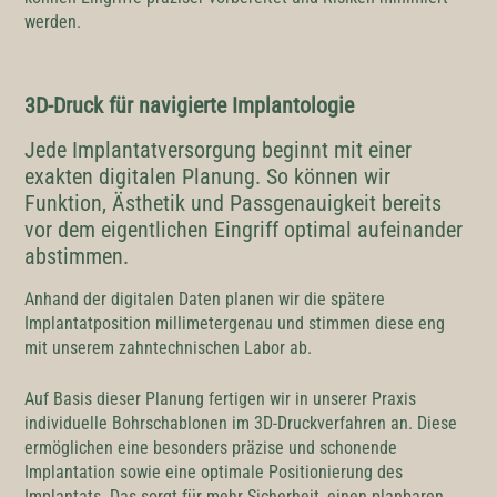
werden.
3D-Druck für navigierte Implantologie
Jede Implantatversorgung beginnt mit einer
exakten digitalen Planung. So können wir
Funktion, Ästhetik und Passgenauigkeit bereits
vor dem eigentlichen Eingriff optimal aufeinander
abstimmen.
Anhand der digitalen Daten planen wir die spätere
Implantatposition millimetergenau und stimmen diese eng
mit unserem zahntechnischen Labor ab.
Auf Basis dieser Planung fertigen wir in unserer Praxis
individuelle Bohrschablonen im 3D-Druckverfahren an. Diese
ermöglichen eine besonders präzise und schonende
Implantation sowie eine optimale Positionierung des
Implantats. Das sorgt für mehr Sicherheit, einen planbaren