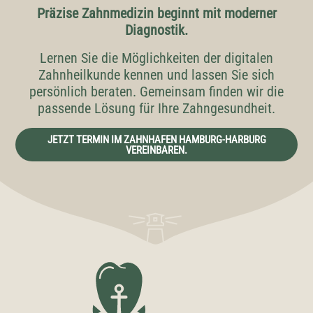
Präzise Zahnmedizin beginnt mit moderner
Diagnostik.
Lernen Sie die Möglichkeiten der digitalen
Zahnheilkunde kennen und lassen Sie sich
persönlich beraten. Gemeinsam finden wir die
passende Lösung für Ihre Zahngesundheit.
JETZT TERMIN IM ZAHNHAFEN HAMBURG-HARBURG
VEREINBAREN.