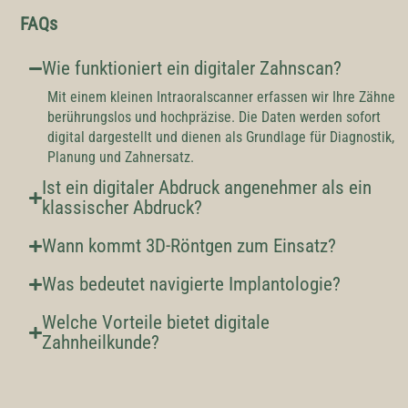
FAQs
Wie funktioniert ein digitaler Zahnscan?
Mit einem kleinen Intraoralscanner erfassen wir Ihre Zähne
berührungslos und hochpräzise. Die Daten werden sofort
digital dargestellt und dienen als Grundlage für Diagnostik,
Planung und Zahnersatz.
Ist ein digitaler Abdruck angenehmer als ein
klassischer Abdruck?
Wann kommt 3D-Röntgen zum Einsatz?
Was bedeutet navigierte Implantologie?
Welche Vorteile bietet digitale
Zahnheilkunde?