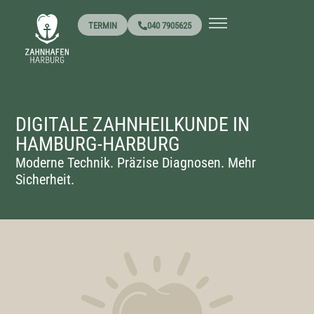
TERMIN
040 7905625
DIGITALE ZAHNHEILKUNDE IN
HAMBURG-HARBURG
Moderne Technik. Präzise Diagnosen. Mehr
Sicherheit.