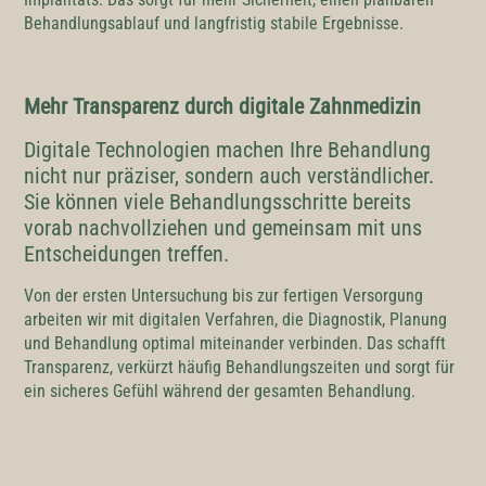
Behandlungsablauf und langfristig stabile Ergebnisse.
Mehr Transparenz durch digitale Zahnmedizin
Digitale Technologien machen Ihre Behandlung
nicht nur präziser, sondern auch verständlicher.
Sie können viele Behandlungsschritte bereits
vorab nachvollziehen und gemeinsam mit uns
Entscheidungen treffen.
Von der ersten Untersuchung bis zur fertigen Versorgung
arbeiten wir mit digitalen Verfahren, die Diagnostik, Planung
und Behandlung optimal miteinander verbinden. Das schafft
Transparenz, verkürzt häufig Behandlungszeiten und sorgt für
ein sicheres Gefühl während der gesamten Behandlung.