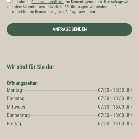
Ich habe die
Datenschutzerklärung
zur Kenntnis genommen. Ihre Anfrage wird
nach dem Absenden verschlüsselt via SSL übertragen. Wir werden Ihre Daten
ausschließlich zur Beantwortung Ihrer Anfrage verwenden.
ANFRAGE SENDEN
Wir sind für Sie da!
Öffnungszeiten
Montag
07:30 - 18:30 Uhr
Dienstag
07:30 - 18:30 Uhr
Mittwoch
07:30 - 16:00 Uhr
Donnerstag
07:30 - 18:00 Uhr
Freitag
07:30 - 13:00 Uhr