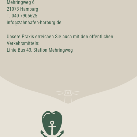
Mehringweg 6
21073 Hamburg
T: 040 7905625
info@zahnhafen-harburg.de
Unsere Praxis erreichen Sie auch mit den öffentlichen
Verkehrsmitteln:
Linie Bus 43, Station Mehringweg