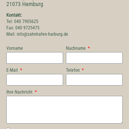
21073 Hamburg
Kontakt:
Tel: 040 7905625
Fax: 040 9725475
Mail:
info@zahnhafen-harburg.de
Vorname
Nachname
E-Mail
Telefon
Ihre Nachricht