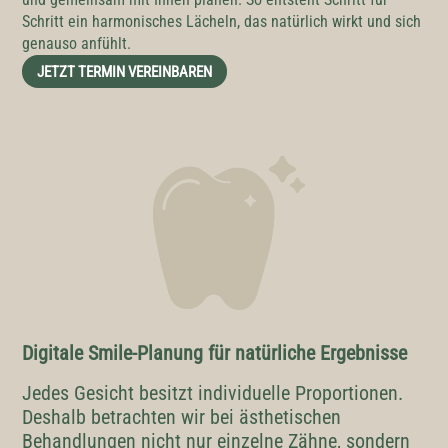
Schritt ein harmonisches Lächeln, das natürlich wirkt und sich
genauso anfühlt.
JETZT TERMIN VEREINBAREN
Digitale Smile-Planung für natürliche Ergebnisse
Jedes Gesicht besitzt individuelle Proportionen.
Deshalb betrachten wir bei ästhetischen
Behandlungen nicht nur einzelne Zähne, sondern