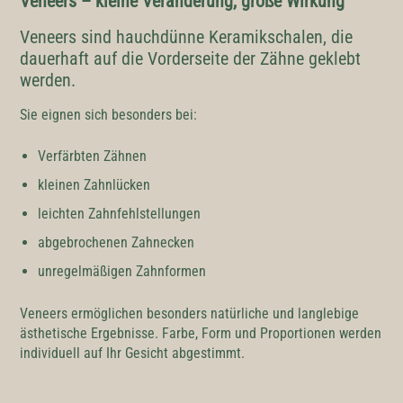
Veneers – kleine Veränderung, große Wirkung
Veneers sind hauchdünne Keramikschalen, die
dauerhaft auf die Vorderseite der Zähne geklebt
werden.
Sie eignen sich besonders bei:
Verfärbten Zähnen
kleinen Zahnlücken
leichten Zahnfehlstellungen
abgebrochenen Zahnecken
unregelmäßigen Zahnformen
Veneers ermöglichen besonders natürliche und langlebige
ästhetische Ergebnisse. Farbe, Form und Proportionen werden
individuell auf Ihr Gesicht abgestimmt.