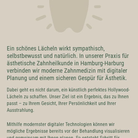
Ein schönes Lächeln wirkt sympathisch,
selbstbewusst und natürlich. In unserer Praxis für
ästhetische Zahnheilkunde in Hamburg-Harburg
verbinden wir moderne Zahnmedizin mit digitaler
Planung und einem sicheren Gespür für Ästhetik.
Dabei geht es nicht darum, ein künstlich perfektes Hollywood-
Lächeln zu schaffen. Unser Ziel ist ein Ergebnis, das zu Ihnen
passt – zu Ihrem Gesicht, Ihrer Persönlichkeit und Ihrer
Ausstrahlung.
Mithilfe modernster digitaler Technologien können wir
mögliche Ergebnisse bereits vor der Behandlung visualisieren
und gemeinsam mit Ihnen planen. So entsteht Schritt für