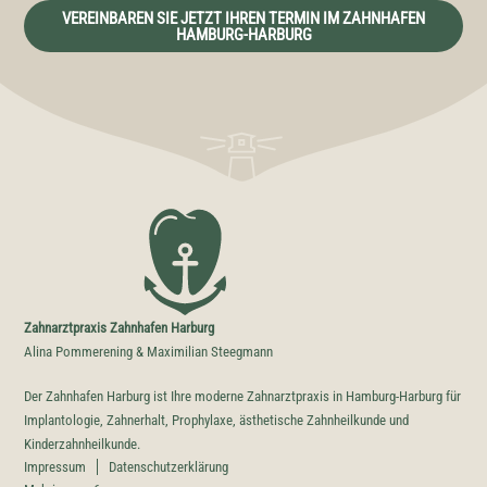
VEREINBAREN SIE JETZT IHREN TERMIN IM ZAHNHAFEN
HAMBURG-HARBURG
Zahnarztpraxis Zahnhafen Harburg
Alina Pommerening & Maximilian Steegmann
Der Zahnhafen Harburg ist Ihre moderne Zahnarztpraxis in Hamburg-Harburg für
Implantologie, Zahnerhalt, Prophylaxe, ästhetische Zahnheilkunde und
Kinderzahnheilkunde.
Impressum
Datenschutzerklärung