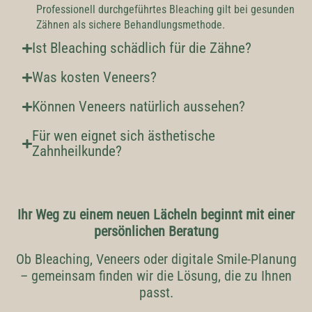
Professionell durchgeführtes Bleaching gilt bei gesunden
Zähnen als sichere Behandlungsmethode.
Ist Bleaching schädlich für die Zähne?
Was kosten Veneers?
Können Veneers natürlich aussehen?
Für wen eignet sich ästhetische
Zahnheilkunde?
Ihr Weg zu einem neuen Lächeln beginnt mit einer
persönlichen Beratung
Ob Bleaching, Veneers oder digitale Smile-Planung
– gemeinsam finden wir die Lösung, die zu Ihnen
passt.