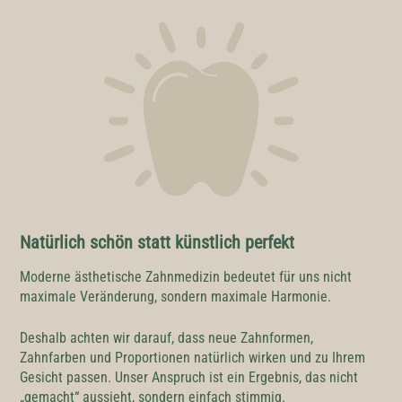
Natürlich schön statt künstlich perfekt
Moderne ästhetische Zahnmedizin bedeutet für uns nicht
maximale Veränderung, sondern maximale Harmonie.
Deshalb achten wir darauf, dass neue Zahnformen,
Zahnfarben und Proportionen natürlich wirken und zu Ihrem
Gesicht passen. Unser Anspruch ist ein Ergebnis, das nicht
„gemacht“ aussieht, sondern einfach stimmig.